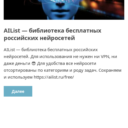
AIList — библиотека бесплатных
российских нейросетей
AIList — библиотека бесплатных российских
нейросетей. Для использования не нужен ни VPN, ни
даже деньги 😎 Для удобства все нейросети
отсортированы по категориям и роду задач. Сохраняем
и используем https://ailist.ru/free/
Далее