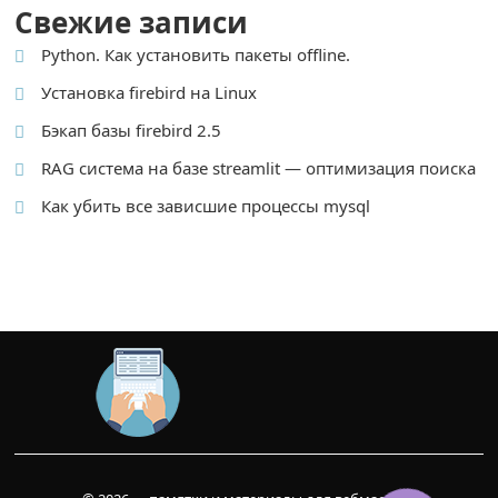
Свежие записи
Python. Как установить пакеты offline.
Установка firebird на Linux
Бэкап базы firebird 2.5
RAG система на базе streamlit — оптимизация поиска
Как убить все зависшие процессы mysql