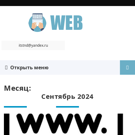
itstnd@yandex.ru
Открыть меню
Месяц:
Сентябрь 2024