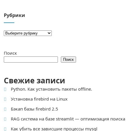
Рубрики
Поиск
Поиск
Свежие записи
Python. Как установить пакеты offline.
Установка firebird на Linux
Бэкап базы firebird 2.5
RAG система на базе streamlit — оптимизация поиска
Как убить все зависшие процессы mysql