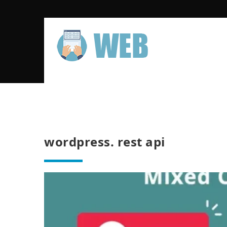
wordpress. rest api