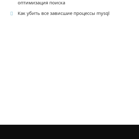
оптимизация поиска
Как убить все зависшие процессы mysql