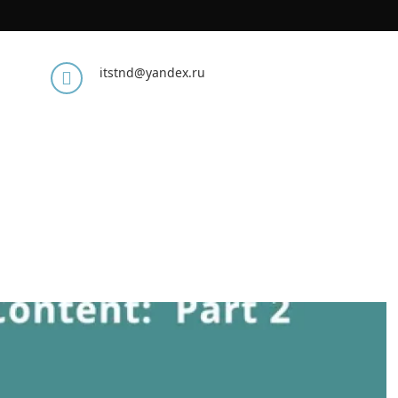
itstnd@yandex.ru