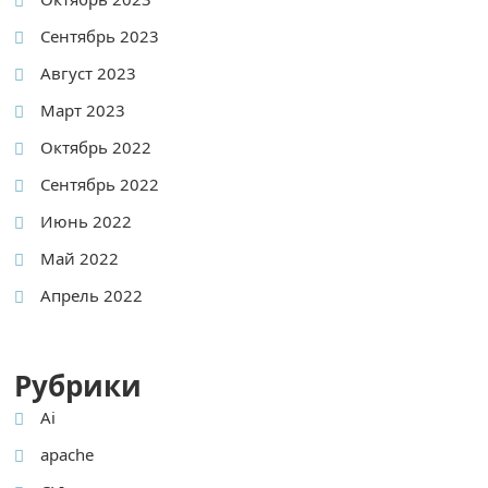
Сентябрь 2023
Август 2023
Март 2023
Октябрь 2022
Сентябрь 2022
Июнь 2022
Май 2022
Апрель 2022
Рубрики
Ai
apache