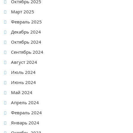
Октябрь 2025
Март 2025
Февраль 2025
Декабрь 2024
Октябрь 2024
Сентябрь 2024
Август 2024
Июль 2024
Июнь 2024
Май 2024
Апрель 2024
Февраль 2024
Январь 2024
Октябрь 2023