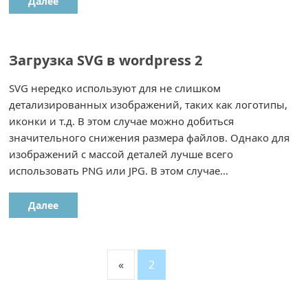
Далее
Загрузка SVG в wordpress 2
SVG нередко используют для не слишком
детализированных изображений, таких как логотипы,
иконки и т.д. В этом случае можно добиться
значительного снижения размера файлов. Однако для
изображений с массой деталей лучше всего
использовать PNG или JPG. В этом случае...
Далее
«
2