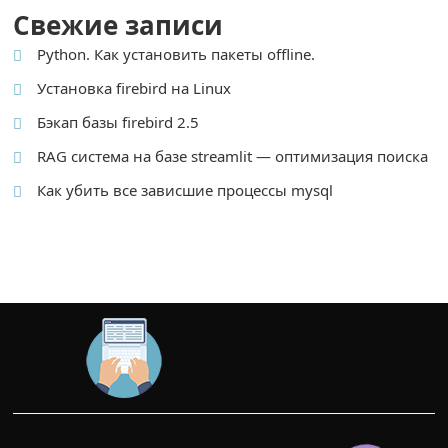
Свежие записи
Python. Как установить пакеты offline.
Установка firebird на Linux
Бэкап базы firebird 2.5
RAG система на базе streamlit — оптимизация поиска
Как убить все зависшие процессы mysql