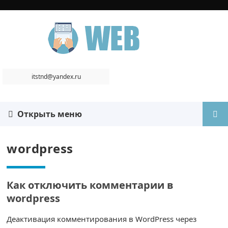
itstnd@yandex.ru
Открыть меню
wordpress
Как отключить комментарии в
wordpress
Деактивация комментирования в WordPress через