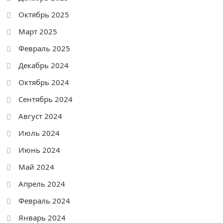
Октябрь 2025
Март 2025
Февраль 2025
Декабрь 2024
Октябрь 2024
Сентябрь 2024
Август 2024
Июль 2024
Июнь 2024
Май 2024
Апрель 2024
Февраль 2024
Январь 2024