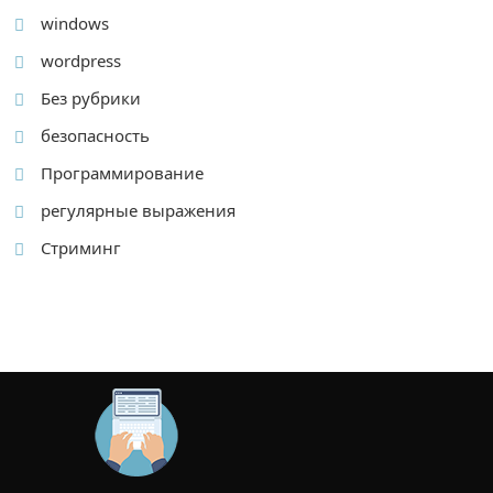
windows
wordpress
Без рубрики
безопасность
Программирование
регулярные выражения
Стриминг