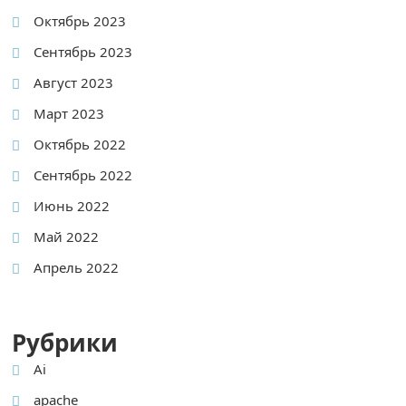
Октябрь 2023
Сентябрь 2023
Август 2023
Март 2023
Октябрь 2022
Сентябрь 2022
Июнь 2022
Май 2022
Апрель 2022
Рубрики
Ai
apache