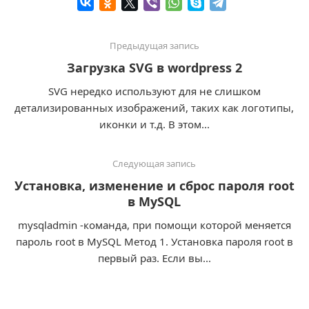
Предыдущая запись
Загрузка SVG в wordpress 2
SVG нередко используют для не слишком
детализированных изображений, таких как логотипы,
иконки и т.д. В этом...
Следующая запись
Установка, изменение и сброс пароля root
в MySQL
mysqladmin -команда, при помощи которой меняется
пароль root в MySQL Метод 1. Установка пароля root в
первый раз. Если вы...