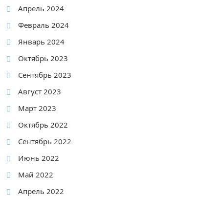
Апрель 2024
Февраль 2024
Январь 2024
Октябрь 2023
Сентябрь 2023
Август 2023
Март 2023
Октябрь 2022
Сентябрь 2022
Июнь 2022
Май 2022
Апрель 2022