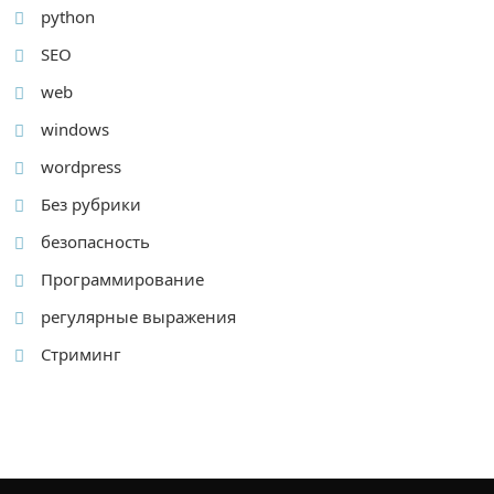
python
SEO
web
windows
wordpress
Без рубрики
безопасность
Программирование
регулярные выражения
Стриминг