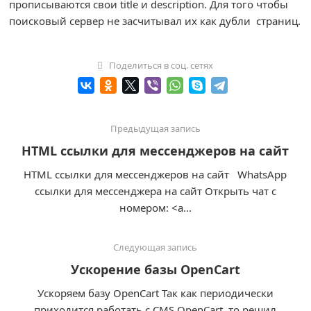
прописываются свои title и description. Для того чтобы
поисковый сервер не засчитывал их как дубли страниц.
Поделиться в соц. сетях
Предыдущая запись
HTML ссылки для мессенджеров на сайт
HTML ссылки для мессенджеров на сайт WhatsApp
ссылки для мессенджера на сайт Открыть чат с
номером: <a...
Следующая запись
Ускорение базы OpenCart
Ускоряем базу OpenCart Так как периодически
приходится работать с CMS OpenCart, то решил