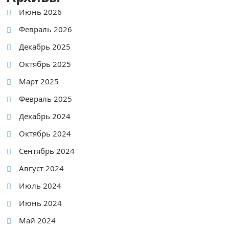
Июнь 2026
Февраль 2026
Декабрь 2025
Октябрь 2025
Март 2025
Февраль 2025
Декабрь 2024
Октябрь 2024
Сентябрь 2024
Август 2024
Июль 2024
Июнь 2024
Май 2024