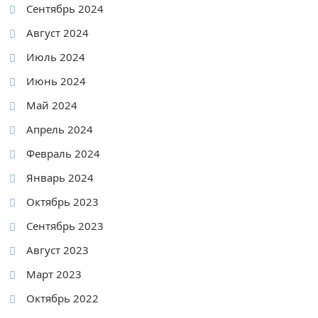
Сентябрь 2024
Август 2024
Июль 2024
Июнь 2024
Май 2024
Апрель 2024
Февраль 2024
Январь 2024
Октябрь 2023
Сентябрь 2023
Август 2023
Март 2023
Октябрь 2022