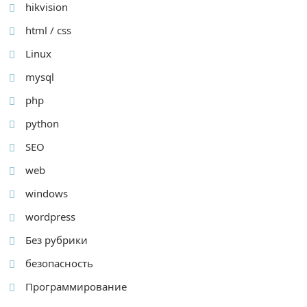
hikvision
html / css
Linux
mysql
php
python
SEO
web
windows
wordpress
Без рубрики
безопасность
Программирование