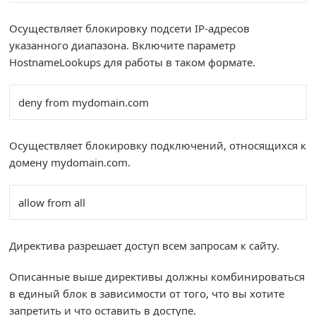
Осуществляет блокировку подсети IP-адресов
указанного диапазона. Включите параметр
HostnameLookups для работы в таком формате.
deny from mydomain.com
Осуществляет блокировку подключений, относящихся к
домену mydomain.com.
allow from all
Директива разрешает доступ всем запросам к сайту.
Описанные выше директивы должны комбинироваться
в единый блок в зависимости от того, что вы хотите
запретить и что оставить в доступе.