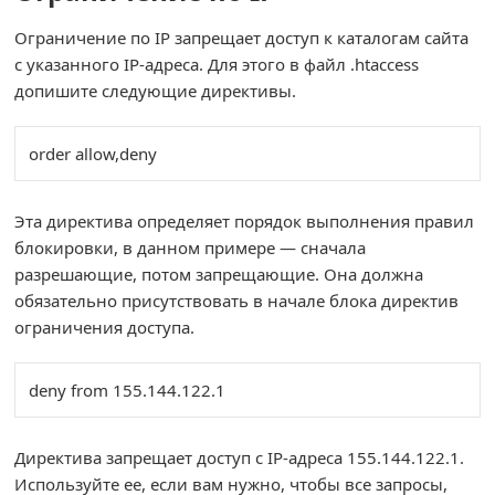
Ограничение по IP запрещает доступ к каталогам сайта
с указанного IP-адреса. Для этого в файл .htaccess
допишите следующие директивы.
order allow,deny
Эта директива определяет порядок выполнения правил
блокировки, в данном примере — сначала
разрешающие, потом запрещающие. Она должна
обязательно присутствовать в начале блока директив
ограничения доступа.
deny from 155.144.122.1
Директива запрещает доступ с IP-адреса 155.144.122.1.
Используйте ее, если вам нужно, чтобы все запросы,