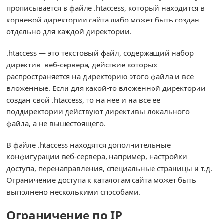
прописывается в файле .htaccess, который находится в
корневой директории сайта либо может быть создан
отдельно для каждой директории.
.htaccess — это текстовый файл, содержащий набор
директив веб-сервера, действие которых
распространяется на директорию этого файла и все
вложенные. Если для какой-то вложенной директории
создан свой .htaccess, то на нее и на все ее
поддиректории действуют директивы локального
файла, а не вышестоящего.
В файле .htaccess находятся дополнительные
конфигурации веб-сервера, например, настройки
доступа, перенаправления, специальные страницы и т.д.
Ограничение доступа к каталогам сайта может быть
выполнено несколькими способами.
Ограничение по IP